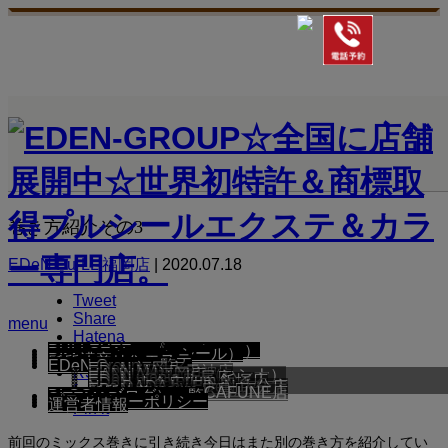
ホーム
EDeN Pu-LL 福岡店
巻き方紹介その3
巻き方紹介その3
EDeN Pu-LL 福岡店
|
2020.07.18
Tweet
Share
menu
Hatena
PULLEXTE（プルエクステ）
PULLSEAL（プルシール）
Pocket
エアーストレート
PIM 濃密ヘアエステ
髪質改善特集
EDeN Group 一覧
EDeN 福岡店
EDeN MAeD 天神店
RSS
HANNAH福岡店（ハンナ）
EDeN utopia 折尾店
EDeN moratorium 飯塚店
EDeN 小倉店
Neo DADA by EDeN 大分店
EDeN museum 広島店
feedly
髪質改善サロン CAFUNE店
BLOG（ブログ）一覧
SITEMAP
プライバシーポリシー
運営者情報
Pin it
前回のミックス巻きに引き続き今日はまた別の巻き方を紹介してい