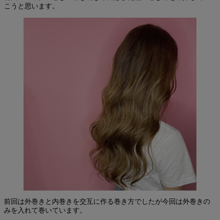
こうと思います。
前回は外巻きと内巻きを交互に作る巻き方でしたが今回は外巻きの
みを入れて巻いています。