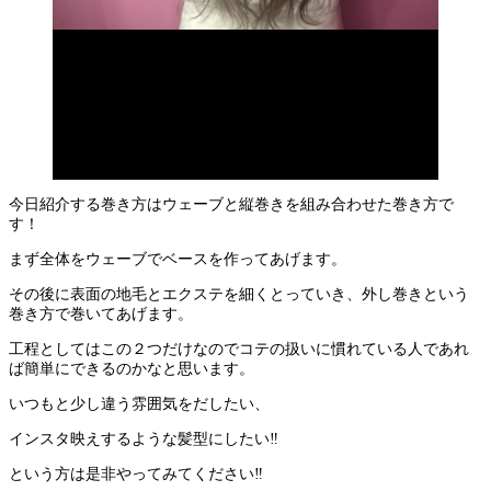
今日紹介する巻き方はウェーブと縦巻きを組み合わせた巻き方で
す！
まず全体をウェーブでベースを作ってあげます。
その後に表面の地毛とエクステを細くとっていき、外し巻きという
巻き方で巻いてあげます。
工程としてはこの２つだけなのでコテの扱いに慣れている人であれ
ば簡単にできるのかなと思います。
いつもと少し違う雰囲気をだしたい、
インスタ映えするような髪型にしたい‼︎
という方は是非やってみてください‼︎