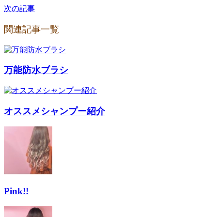
次の記事
関連記事一覧
万能防水ブラシ
オススメシャンプー紹介
Pink!!