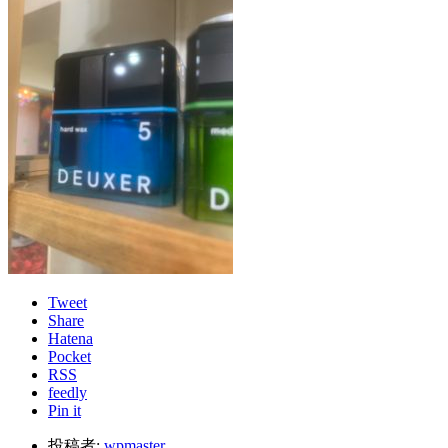
Tweet
Share
Hatena
Pocket
RSS
feedly
Pin it
投稿者:
wpmaster