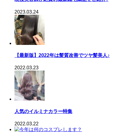
2023.03.24
【最新版】2022年は髪質改善でツヤ髪美人♪
2022.03.23
人気のイルミナカラー特集
2022.03.22