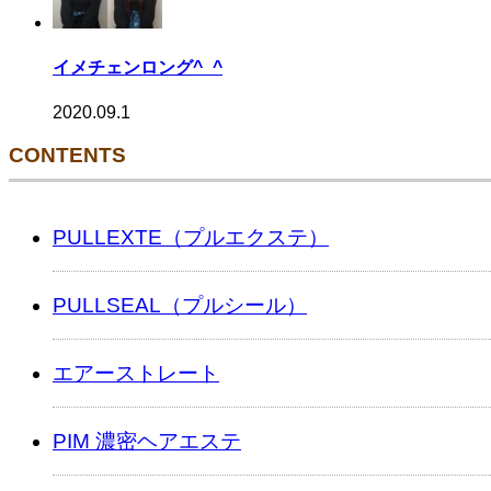
イメチェンロング^_^
2020.09.1
CONTENTS
PULLEXTE（プルエクステ）
PULLSEAL（プルシール）
エアーストレート
PIM 濃密ヘアエステ