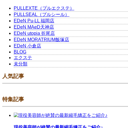
PULLEXTE（プルエクステ）
PULLSEAL（プルシール）
EDeN Pu-LL 福岡店
EDeN MAeD天神店
EDeN utopia 折尾店
EDeN MORATRIUM飯塚店
EDeN 小倉店
BLOG
エクステ
未分類
人気記事
特集記事
現役美容師が絶賛の最新縮毛矯正をご紹介♪