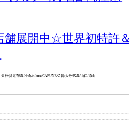
国に店舗展開中☆世界初特
。
塚/小倉/culture/CAFUNE/佐賀/大分/広島/山口/徳山