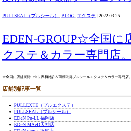
PULLSEAL（プルシール）
,
BLOG
,
エクステ
|
2022.03.25
EDEN-GROUP☆全
クステ＆カラー専門店
☆全国に店舗展開中☆世界初特許＆商標取得プルシールエクステ＆カラー専門店。天神/折尾/飯
店舗別記事一覧
PULLEXTE（プルエクステ）
PULLSEAL（プルシール）
EDeN Pu-LL 福岡店
EDeN MAeD天神店
EDeN utopia 折尾店