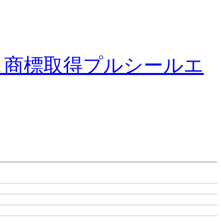
許＆商標取得プルシールエ