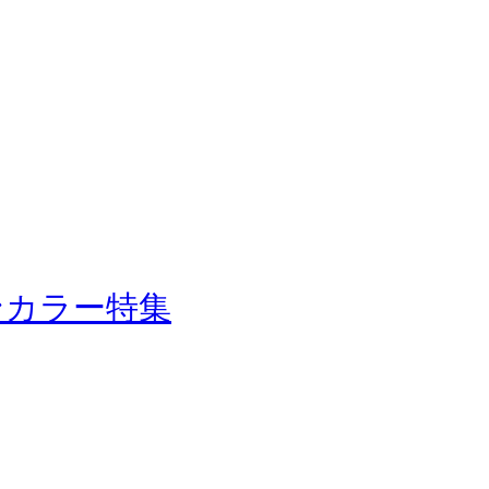
ンカラー特集