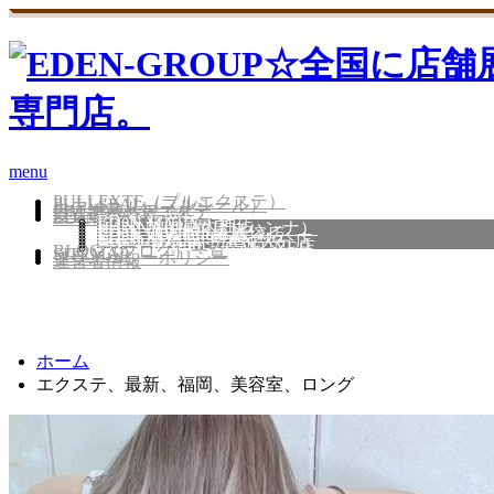
menu
PULLEXTE（プルエクステ）
PULLSEAL（プルシール）
エアーストレート
PIM 濃密ヘアエステ
髪質改善特集
EDeN Group 一覧
EDeN 福岡店
EDeN MAeD 天神店
HANNAH福岡店（ハンナ）
EDeN utopia 折尾店
EDeN moratorium 飯塚店
EDeN 小倉店
Neo DADA by EDeN 大分店
EDeN museum 広島店
髪質改善サロン CAFUNE店
BLOG（ブログ）一覧
SITEMAP
プライバシーポリシー
運営者情報
ホーム
エクステ、最新、福岡、美容室、ロング