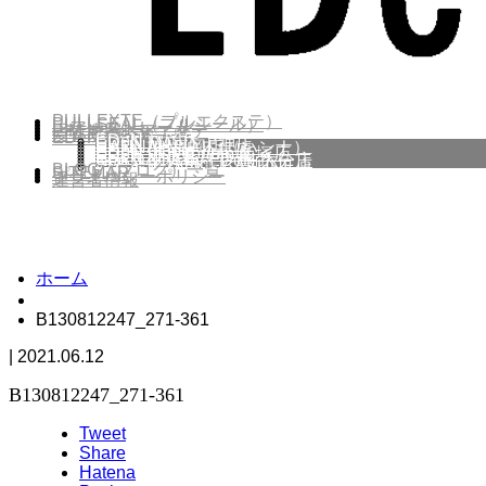
PULLEXTE（プルエクステ）
PULLSEAL（プルシール）
エアーストレート
PIM 濃密ヘアエステ
髪質改善特集
EDeN Group 一覧
EDeN 福岡店
EDeN MAeD 天神店
HANNAH福岡店（ハンナ）
EDeN utopia 折尾店
EDeN moratorium 飯塚店
EDeN 小倉店
Neo DADA by EDeN 大分店
EDeN museum 広島店
髪質改善サロン CAFUNE店
BLOG（ブログ）一覧
SITEMAP
プライバシーポリシー
運営者情報
ホーム
B130812247_271-361
|
2021.06.12
B130812247_271-361
Tweet
Share
Hatena