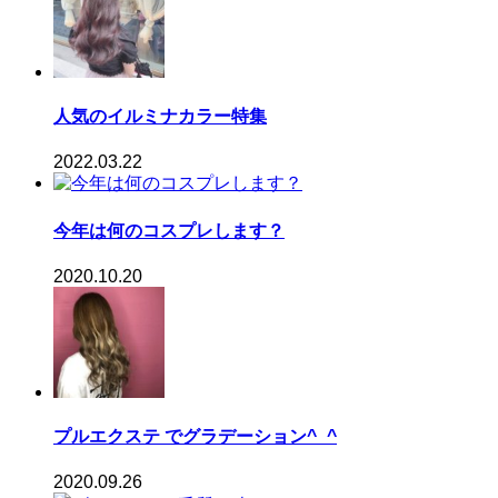
人気のイルミナカラー特集
2022.03.22
今年は何のコスプレします？
2020.10.20
プルエクステ でグラデーション^_^
2020.09.26