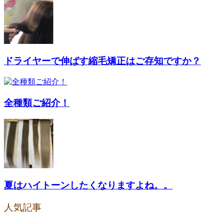
ドライヤーで伸ばす縮毛矯正はご存知ですか？
全種類ご紹介！
夏はハイトーンしたくなりますよね。。
人気記事