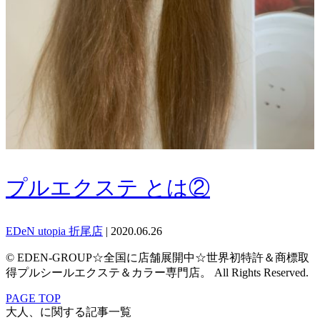
プルエクステ とは②
EDeN utopia 折尾店
|
2020.06.26
© EDEN-GROUP☆全国に店舗展開中☆世界初特許＆商標取
得プルシールエクステ＆カラー専門店。 All Rights Reserved.
PAGE TOP
大人、に関する記事一覧