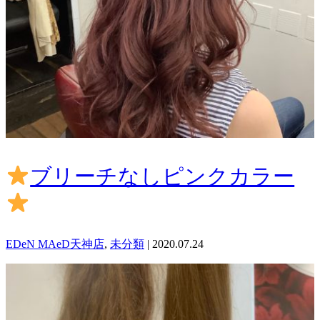
ブリーチなしピンクカラー
EDeN MAeD天神店
,
未分類
|
2020.07.24