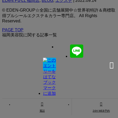
EDeN Pu-LL 福岡店
,
BLOG
,
エクステ
|
2022.09.14
© EDEN-GROUP☆全国に店舗展開中☆世界初特許＆商標取
得プルシールエクステ＆カラー専門店。 All Rights
Reserved.
PAGE TOP
福岡美容院に関する記事一覧
電話
24H WEB予約